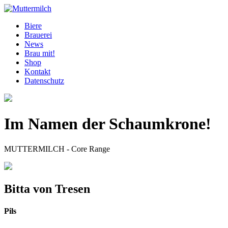
Biere
Brauerei
News
Brau mit!
Shop
Kontakt
Datenschutz
Im Namen der Schaumkrone!
MUTTERMILCH - Core Range
Bitta von Tresen
Pils