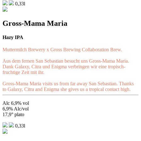
0,33l
Gross-Mama Maria
Hazy IPA
Muttermilch Brewery x Gross Brewing Collaboration Brew.
Aus dem fernen San Sebastian besucht uns Gross-Mama Maria.
Dank Galaxy, Citra und Enigma verbringen wir eine tropisch-
fruchtige Zeit mit ihr.
Gross-Mama Maria visits us from far away San Sebastian. Thanks
to Galaxy, Citra and Enigma she gives us a tropical contact high.
Alc 6,9% vol
6,9% Alc/vol
17,9° plato
0,33l