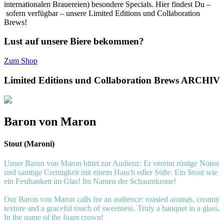
internationalen Brauereien) besondere Specials. Hier findest Du –
sofern verfügbar – unsere Limited Editions und Collaboration
Brews!
Lust auf unsere Biere bekommen?
Zum Shop
Limited Editions und Collaboration Brews ARCHIV
Baron von Maron
Stout (Maroni)
Unser Baron von Maron bittet zur Audienz: Er vereint röstige Noten
und samtige Cremigkeit mit einem Hauch edler Süße. Ein Stout wie
ein Festbankett im Glas! Im Namen der Schaumkrone!
Our Baron von Maron calls for an audience: roasted aromas, creamy
texture and a graceful touch of sweetness. Truly a banquet in a glass.
In the name of the foam crown!